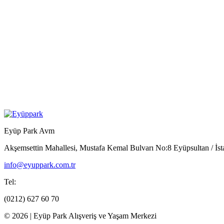
Eyüp Park Avm
Akşemsettin Mahallesi, Mustafa Kemal Bulvarı No:8 Eyüpsultan / İst
info@eyuppark.com.tr
Tel:
(0212) 627 60 70
© 2026 | Eyüp Park Alışveriş ve Yaşam Merkezi