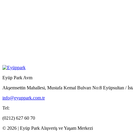
Eyüp Park Avm
Akşemsettin Mahallesi, Mustafa Kemal Bulvarı No:8 Eyüpsultan / İst
info@eyuppark.com.tr
Tel:
(0212) 627 60 70
© 2026 | Eyüp Park Alışveriş ve Yaşam Merkezi