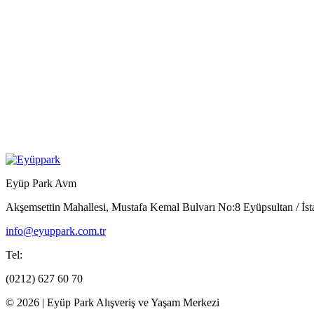
Eyüp Park Avm
Akşemsettin Mahallesi, Mustafa Kemal Bulvarı No:8 Eyüpsultan / İst
info@eyuppark.com.tr
Tel:
(0212) 627 60 70
© 2026 | Eyüp Park Alışveriş ve Yaşam Merkezi